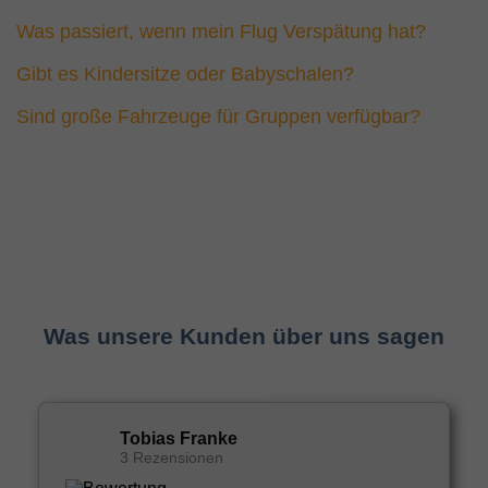
Was passiert, wenn mein Flug Verspätung hat?
Gibt es Kindersitze oder Babyschalen?
Sind große Fahrzeuge für Gruppen verfügbar?
Was unsere Kunden über uns sagen
Tobias Franke
3 Rezensionen