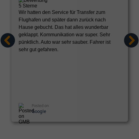
Wir hatten den Service für Transfer zum
Flughafen und später dann zurück nach
Hause gebucht. Das hat alles wunderbar
geklappt. Kommunikation war super. Sehr
pünktlich. Auto war sehr sauber. Fahrer ist
sehr gut gefahren.
Posted on
Google