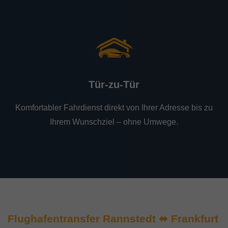
Tür-zu-Tür
Komfortabler Fahrdienst direkt von Ihrer Adresse bis zu
Ihrem Wunschziel – ohne Umwege.
Flughafentransfer Rannstedt ⬌ Frankfurt