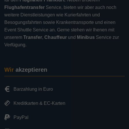
Flughafentransfer
Service, bieten wir aber auch noch
weitere Dienstleistungen wie Kurierfahrten und
Besogungsfahrten sowie Krankentransporte und einen
Event Shuttle Service an. Gerne stehen wir Ihenen mit
unserem
Transfer
,
Chauffeur
und
Minibus
Service zur
Verfügung.
Wir
akzeptieren
Barzahlung in Euro
Kreditkarten & EC-Karten
PayPal