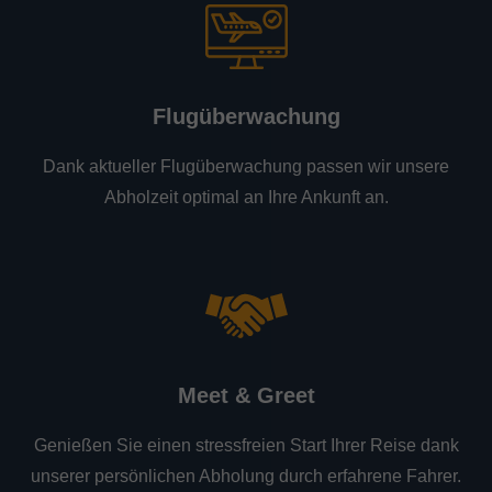
Flugüberwachung
Dank aktueller Flugüberwachung passen wir unsere
Abholzeit optimal an Ihre Ankunft an.
Meet & Greet
Genießen Sie einen stressfreien Start Ihrer Reise dank
unserer persönlichen Abholung durch erfahrene Fahrer.