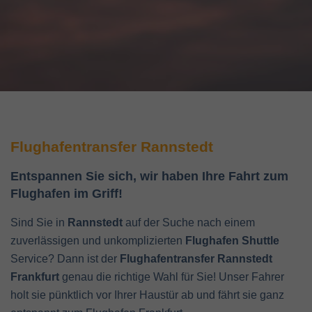
Flughafentransfer Rannstedt
Entspannen Sie sich, wir haben Ihre Fahrt zum
Flughafen im Griff!
Sind Sie in
Rannstedt
auf der Suche nach einem
zuverlässigen und unkomplizierten
Flughafen Shuttle
Service? Dann ist der
Flughafentransfer Rannstedt
Frankfurt
genau die richtige Wahl für Sie! Unser Fahrer
holt sie pünktlich vor Ihrer Haustür ab und fährt sie ganz