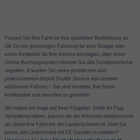
Passen Sie Ihre Fahrt an Ihre speziellen Bedürfnisse an.
Ob Sie ein geräumiges Fahrzeug für eine Gruppe oder
einen Kindersitz für Ihre Kleinen benötigen, über unser
Online-Buchungssystem können Sie alle Sonderwünsche
angeben. Erwarten Sie einen pünktlichen und
professionellen Airport Shuttle Service von unseren
erfahrenen Fahrern – Sie sind bestrebt, Ihre Reise
komfortabel und stressfrei zu gestalten.
Wir haben ein Auge auf Ihren Flugplan. Sollte Ihr Flug
Verspätung haben, passen wir die Abholzeit entsprechend
an, damit Ihre Fahrt bei der Landung bereit ist. Sind Sie
bereit, den Unterschied mit FZ-Transfer zu erleben?