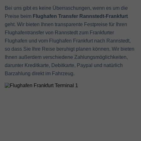
Bei uns gibt es keine Überraschungen, wenn es um die
Preise beim
Flughafen Transfer Rannstedt-Frankfurt
geht. Wir bieten Ihnen transparente Festpreise für Ihren
Flughafentransfer von Rannstedt zum Frankfurter
Flughafen und vom Flughafen Frankfurt nach Rannstedt,
so dass Sie Ihre Reise beruhigt planen können. Wir bieten
Ihnen außerdem verschiedene Zahlungsmöglichkeiten,
darunter Kreditkarte, Debitkarte, Paypal und natürlich
Barzahlung direkt im Fahrzeug.