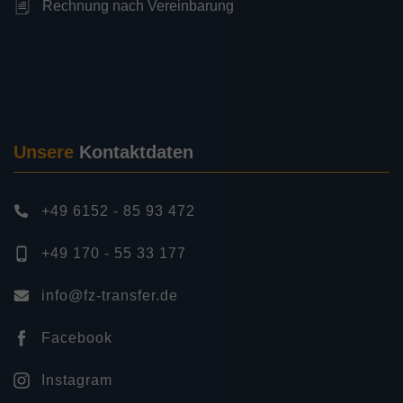
Rechnung nach Vereinbarung
Unsere
Kontaktdaten
+49 6152 - 85 93 472
+49 170 - 55 33 177
info@fz-transfer.de
Facebook
Instagram