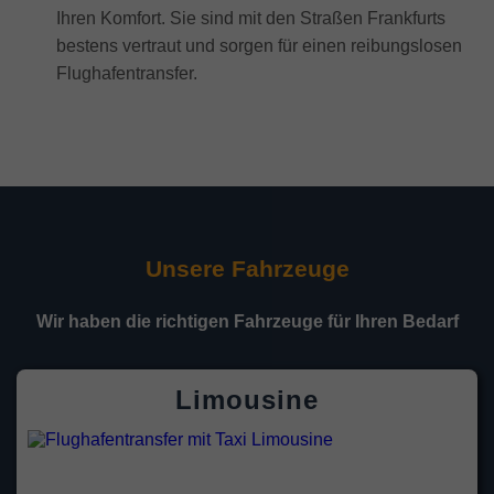
Ihren Komfort. Sie sind mit den Straßen Frankfurts
bestens vertraut und sorgen für einen reibungslosen
Flughafentransfer.
Unsere Fahrzeuge
Wir haben die richtigen Fahrzeuge für Ihren Bedarf
Limousine