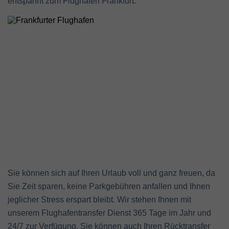
entspannt zum Flughafen Frankfurt.
Sie können sich auf Ihren Urlaub voll und ganz freuen, da
Sie Zeit sparen, keine Parkgebühren anfallen und Ihnen
jeglicher Stress erspart bleibt. Wir stehen Ihnen mit
unserem Flughafentransfer Dienst 365 Tage im Jahr und
24/7 zur Verfügung. Sie können auch Ihren Rücktransfer