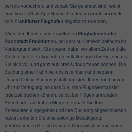
bei uns vorbuchen, und sobald Sie gelandet sind, reicht
eine kurze WhatsApp-Nachricht oder ein Anruf, um direkt
vom
Frankfurter Flughafen
abgeholt zu werden.
Wir bieten Ihnen einen exzellenten
Flughafenshuttle
Rannstedt Frankfurt
an, bei dem nur ihr Wohlbefinden im
Vordergrund steht. Sie sparen dabei vor allem Zeit und die
Kosten für die Parkgebühren entfallen auch für Sie, sodass
Sie sich voll und ganz auf Ihren Urlaub freuen können. Die
Buchung einer Fahrt bei uns ist einfach und bequem.
Unsere Online-Buchungsplattform steht Ihnen rund um die
Uhr zur Verfügung, so dass Sie Ihren Flughafentransfer
jederzeit buchen können, selbst bei Flügen am späten
Abend oder am frühen Morgen. Sobald Sie Ihre
Reisedaten eingegeben und Ihre Buchung abgeschlossen
haben, erhalten Sie eine sofortige Bestätigung.
Verabschieden Sie sich von der Ungewissheit und seien