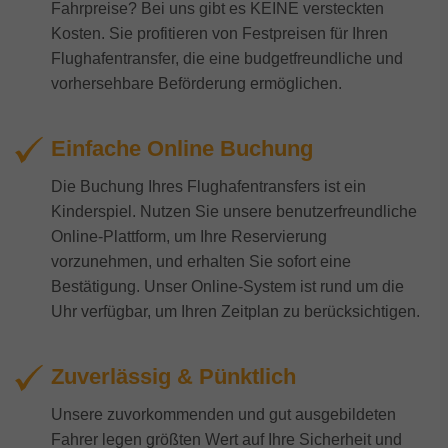
Fahrpreise? Bei uns gibt es KEINE versteckten
Kosten. Sie profitieren von Festpreisen für Ihren
Flughafentransfer, die eine budgetfreundliche und
vorhersehbare Beförderung ermöglichen.
Einfache Online Buchung
Die Buchung Ihres Flughafentransfers ist ein
Kinderspiel. Nutzen Sie unsere benutzerfreundliche
Online-Plattform, um Ihre Reservierung
vorzunehmen, und erhalten Sie sofort eine
Bestätigung. Unser Online-System ist rund um die
Uhr verfügbar, um Ihren Zeitplan zu berücksichtigen.
Zuverlässig & Pünktlich
Unsere zuvorkommenden und gut ausgebildeten
Fahrer legen größten Wert auf Ihre Sicherheit und