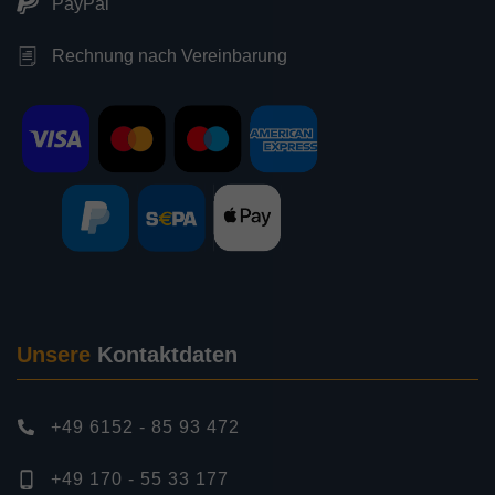
PayPal
Rechnung nach Vereinbarung
Unsere
Kontaktdaten
+49 6152 - 85 93 472
+49 170 - 55 33 177