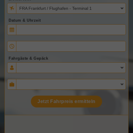
FRA Frankfurt / Flughafen - Terminal 1
Datum & Uhrzeit
Fahrgäste & Gepäck
Jetzt Fahrpreis ermitteln