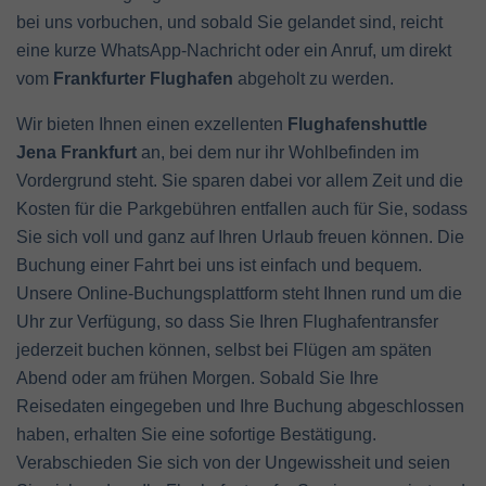
bei uns vorbuchen, und sobald Sie gelandet sind, reicht
eine kurze WhatsApp-Nachricht oder ein Anruf, um direkt
vom
Frankfurter Flughafen
abgeholt zu werden.
Wir bieten Ihnen einen exzellenten
Flughafenshuttle
Jena Frankfurt
an, bei dem nur ihr Wohlbefinden im
Vordergrund steht. Sie sparen dabei vor allem Zeit und die
Kosten für die Parkgebühren entfallen auch für Sie, sodass
Sie sich voll und ganz auf Ihren Urlaub freuen können. Die
Buchung einer Fahrt bei uns ist einfach und bequem.
Unsere Online-Buchungsplattform steht Ihnen rund um die
Uhr zur Verfügung, so dass Sie Ihren Flughafentransfer
jederzeit buchen können, selbst bei Flügen am späten
Abend oder am frühen Morgen. Sobald Sie Ihre
Reisedaten eingegeben und Ihre Buchung abgeschlossen
haben, erhalten Sie eine sofortige Bestätigung.
Verabschieden Sie sich von der Ungewissheit und seien