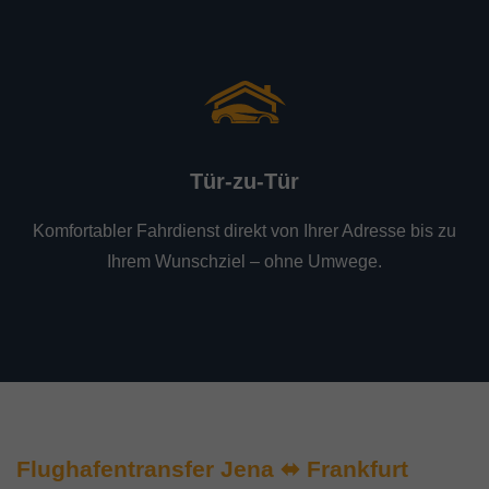
Tür-zu-Tür
Komfortabler Fahrdienst direkt von Ihrer Adresse bis zu
Ihrem Wunschziel – ohne Umwege.
Flughafentransfer Jena ⬌ Frankfurt