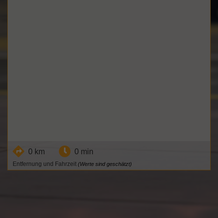
0 km
0 min
Entfernung und Fahrzeit
(Werte sind geschätzt)