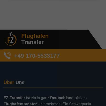
Flughafen
Transfer
+49 170-5533177
Über
Uns
FZ-Transfer
ist ein in ganz
Deutschland
aktives
Flughafentransfer
Unternehmen. Ein Schwerpunkt