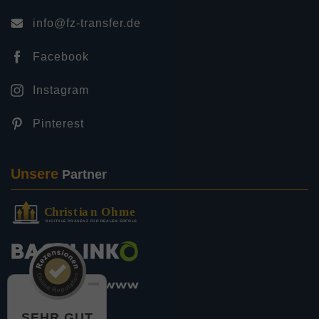
info@fz-transfer.de
Facebook
Instagram
Pinterest
Unsere
Partner
SEHR GUT