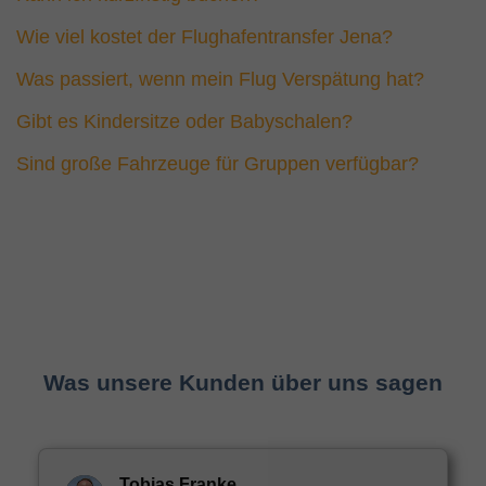
Wie viel kostet der Flughafentransfer Jena?
Was passiert, wenn mein Flug Verspätung hat?
Gibt es Kindersitze oder Babyschalen?
Sind große Fahrzeuge für Gruppen verfügbar?
Was unsere Kunden über uns sagen
Tobias Franke