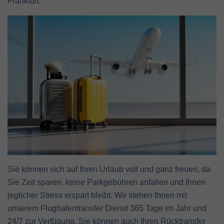
Frankfurt.
Sie können sich auf Ihren Urlaub voll und ganz freuen, da
Sie Zeit sparen, keine Parkgebühren anfallen und Ihnen
jeglicher Stress erspart bleibt. Wir stehen Ihnen mit
unserem Flughafentransfer Dienst 365 Tage im Jahr und
24/7 zur Verfügung. Sie können auch Ihren Rücktransfer