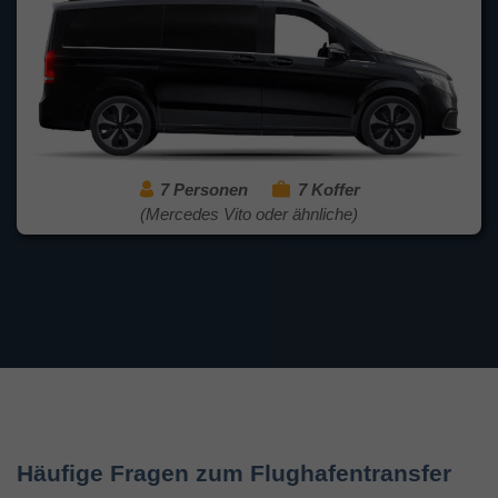
7 Personen
7 Koffer
(Mercedes Vito oder ähnliche)
Häufige Fragen zum Flughafentransfer