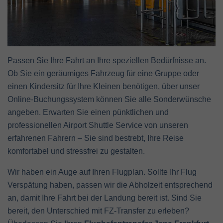
Passen Sie Ihre Fahrt an Ihre speziellen Bedürfnisse an.
Ob Sie ein geräumiges Fahrzeug für eine Gruppe oder
einen Kindersitz für Ihre Kleinen benötigen, über unser
Online-Buchungssystem können Sie alle Sonderwünsche
angeben. Erwarten Sie einen pünktlichen und
professionellen Airport Shuttle Service von unseren
erfahrenen Fahrern – Sie sind bestrebt, Ihre Reise
komfortabel und stressfrei zu gestalten.
Wir haben ein Auge auf Ihren Flugplan. Sollte Ihr Flug
Verspätung haben, passen wir die Abholzeit entsprechend
an, damit Ihre Fahrt bei der Landung bereit ist. Sind Sie
bereit, den Unterschied mit FZ-Transfer zu erleben?