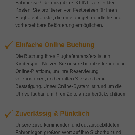
Fahrpreise? Bei uns gibt es KEINE versteckten
Kosten. Sie profitieren von Festpreisen für Ihren
Flughafentransfer, die eine budgetfreundliche und
vorhersehbare Beförderung ermöglichen.
Einfache Online Buchung
Die Buchung Ihres Flughafentransfers ist ein
Kinderspiel. Nutzen Sie unsere benutzerfreundliche
Online-Plattform, um Ihre Reservierung
vorzunehmen, und erhalten Sie sofort eine
Bestätigung. Unser Online-System ist rund um die
Uhr verfügbar, um Ihren Zeitplan zu berücksichtigen.
Zuverlässig & Pünktlich
Unsere zuvorkommenden und gut ausgebildeten
Fahrer legen größten Wert auf Ihre Sicherheit und