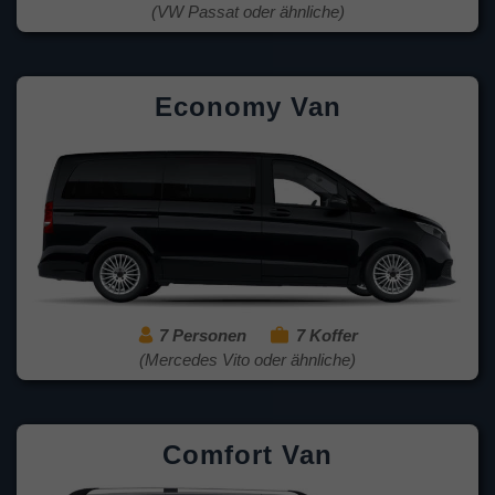
(VW Passat oder ähnliche)
Economy Van
7 Personen
7 Koffer
(Mercedes Vito oder ähnliche)
Comfort Van