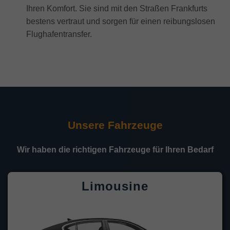
Ihren Komfort. Sie sind mit den Straßen Frankfurts
bestens vertraut und sorgen für einen reibungslosen
Flughafentransfer.
Unsere Fahrzeuge
Wir haben die richtigen Fahrzeuge für Ihren Bedarf
Limousine