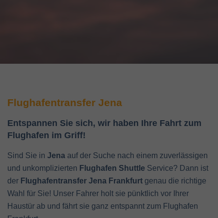
Flughafentransfer Jena
Entspannen Sie sich, wir haben Ihre Fahrt zum
Flughafen im Griff!
Sind Sie in
Jena
auf der Suche nach einem zuverlässigen
und unkomplizierten
Flughafen Shuttle
Service? Dann ist
der
Flughafentransfer Jena Frankfurt
genau die richtige
Wahl für Sie! Unser Fahrer holt sie pünktlich vor Ihrer
Haustür ab und fährt sie ganz entspannt zum Flughafen