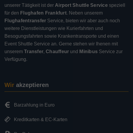
unserer Tätigkeit ist der
Airport Shuttle Service
speziell
für den
Flughafen Frankfurt
. Neben unserem
Flughafentransfer
Service, bieten wir aber auch noch
weitere Dienstleistungen wie Kurierfahrten und
Besogungsfahrten sowie Krankentransporte und einen
Event Shuttle Service an. Gerne stehen wir Ihenen mit
unserem
Transfer
,
Chauffeur
und
Minibus
Service zur
Verfügung.
Wir
akzeptieren
Barzahlung in Euro
Kreditkarten & EC-Karten