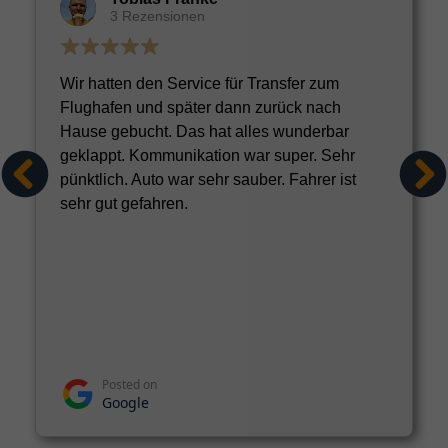
3 Rezensionen
Wir hatten den Service für Transfer zum
Flughafen und später dann zurück nach
Hause gebucht. Das hat alles wunderbar
geklappt. Kommunikation war super. Sehr
pünktlich. Auto war sehr sauber. Fahrer ist
sehr gut gefahren.
Posted on
Google