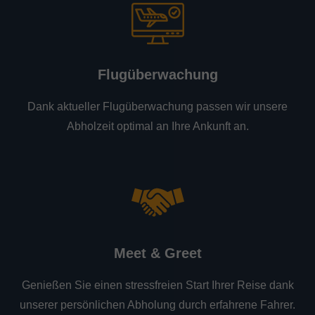
Flugüberwachung
Dank aktueller Flugüberwachung passen wir unsere
Abholzeit optimal an Ihre Ankunft an.
Meet & Greet
Genießen Sie einen stressfreien Start Ihrer Reise dank
unserer persönlichen Abholung durch erfahrene Fahrer.