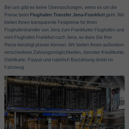
Bei uns gibt es keine Überraschungen, wenn es um die
Preise beim
Flughafen Transfer Jena-Frankfurt
geht. Wir
bieten Ihnen transparente Festpreise für Ihren
Flughafentransfer von Jena zum Frankfurter Flughafen und
vom Flughafen Frankfurt nach Jena, so dass Sie Ihre
Reise beruhigt planen können. Wir bieten Ihnen außerdem
verschiedene Zahlungsmöglichkeiten, darunter Kreditkarte,
Debitkarte, Paypal und natürlich Barzahlung direkt im
Fahrzeug.