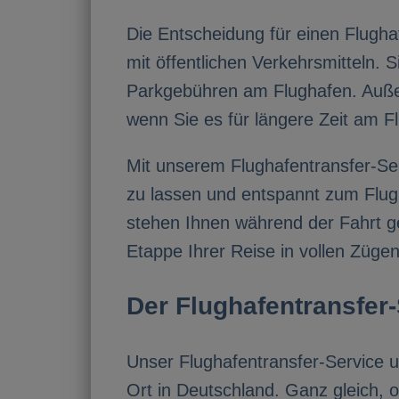
Die Entscheidung für einen Flughaf
mit öffentlichen Verkehrsmitteln. 
Parkgebühren am Flughafen. Auße
wenn Sie es für längere Zeit am F
Mit unserem Flughafentransfer-Ser
zu lassen und entspannt zum Flu
stehen Ihnen während der Fahrt ge
Etappe Ihrer Reise in vollen Züge
Der Flughafentransfer-
Unser Flughafentransfer-Service 
Ort in Deutschland. Ganz gleich, 