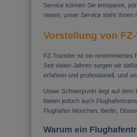
Service können Sie entspannt, pün
reisen, unser Service steht Ihnen
Vorstellung von FZ-
FZ-Transfer ist ein renommiertes F
Seit vielen Jahren sorgen wir daf
erfahren und professionell, und 
Unser Schwerpunkt liegt auf dem 
bieten jedoch auch Flughafentrans
Flughafen München, Berlin, Düssel
Warum ein Flughafentr