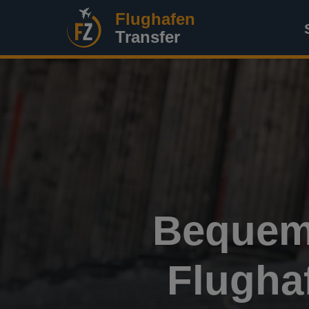
Flughafen
Transfer
Bequeme
Flughaf