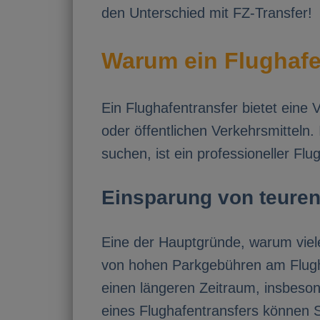
den Unterschied mit FZ-Transfer!
Warum ein Flughafe
Ein Flughafentransfer bietet eine V
oder öffentlichen Verkehrsmitteln
suchen, ist ein professioneller Fl
Einsparung von teure
Eine der Hauptgründe, warum viele
von hohen Parkgebühren am Flugha
einen längeren Zeitraum, insbeso
eines Flughafentransfers können 