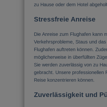
zu Hause oder dem Hotel abgeholt
Stressfreie Anreise
Die Anreise zum Flughafen kann mi
Verkehrsprobleme, Staus und das 
Flughafen auftreten können. Zude
möglicherweise in überfüllten Züge
Sie werden zuverlässig von zu Ha
gebracht. Unsere professionellen 
Reise konzentrieren können.
Zuverlässigkeit und Pü