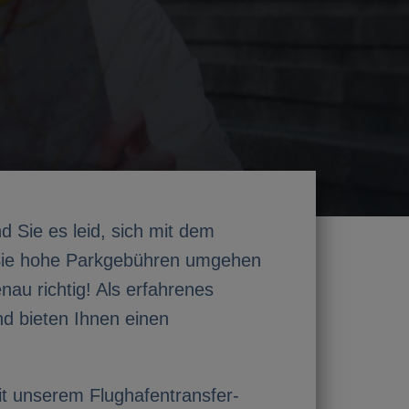
d Sie es leid, sich mit dem
Sie hohe Parkgebühren umgehen
au richtig! Als erfahrenes
nd bieten Ihnen einen
Mit unserem Flughafentransfer-