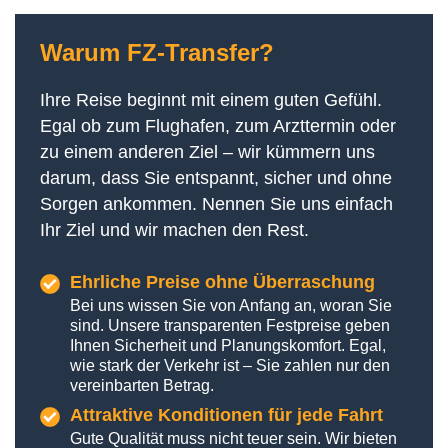
Warum
FZ-Transfer
?
Ihre Reise beginnt mit einem guten Gefühl.
Egal ob zum Flughafen, zum Arzttermin oder
zu einem anderen Ziel – wir kümmern uns
darum, dass Sie entspannt, sicher und ohne
Sorgen ankommen. Nennen Sie uns einfach
Ihr Ziel und wir machen den Rest.
Ehrliche Preise ohne Überraschung
Bei uns wissen Sie von Anfang an, woran Sie
sind. Unsere transparenten Festpreise geben
Ihnen Sicherheit und Planungskom­fort. Egal,
wie stark der Verkehr ist – Sie zahlen nur den
vereinbarten Betrag.
Attraktive Konditionen für jede Fahrt
Gute Qualität muss nicht teuer sein. Wir bieten