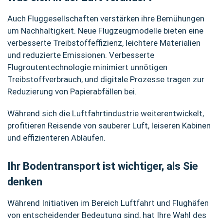
Auch Fluggesellschaften verstärken ihre Bemühungen
um Nachhaltigkeit. Neue Flugzeugmodelle bieten eine
verbesserte Treibstoffeffizienz, leichtere Materialien
und reduzierte Emissionen. Verbesserte
Flugroutentechnologie minimiert unnötigen
Treibstoffverbrauch, und digitale Prozesse tragen zur
Reduzierung von Papierabfällen bei.
Während sich die Luftfahrtindustrie weiterentwickelt,
profitieren Reisende von sauberer Luft, leiseren Kabinen
und effizienteren Abläufen.
Ihr Bodentransport ist wichtiger, als Sie
denken
Während Initiativen im Bereich Luftfahrt und Flughäfen
von entscheidender Bedeutung sind, hat Ihre Wahl des