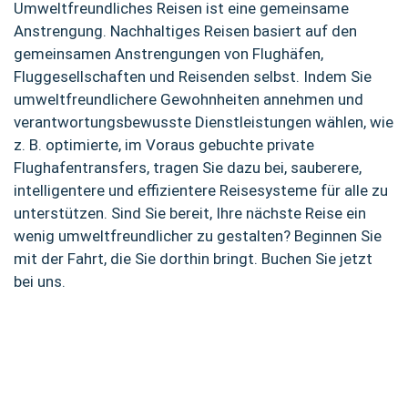
Umweltfreundliches Reisen ist eine gemeinsame
Anstrengung. Nachhaltiges Reisen basiert auf den
gemeinsamen Anstrengungen von Flughäfen,
Fluggesellschaften und Reisenden selbst. Indem Sie
umweltfreundlichere Gewohnheiten annehmen und
verantwortungsbewusste Dienstleistungen wählen, wie
z. B. optimierte, im Voraus gebuchte private
Flughafentransfers, tragen Sie dazu bei, sauberere,
intelligentere und effizientere Reisesysteme für alle zu
unterstützen. Sind Sie bereit, Ihre nächste Reise ein
wenig umweltfreundlicher zu gestalten? Beginnen Sie
mit der Fahrt, die Sie dorthin bringt. Buchen Sie jetzt
bei uns.