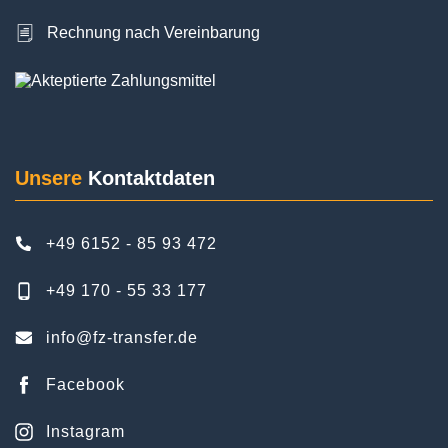
Rechnung nach Vereinbarung
Unsere
Kontaktdaten
+49 6152 - 85 93 472
+49 170 - 55 33 177
info@fz-transfer.de
Facebook
Instagram