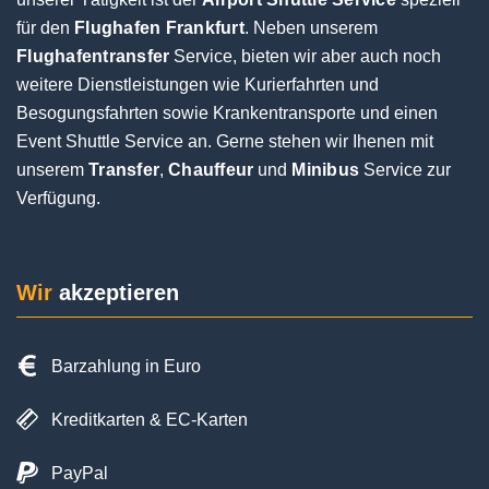
für den
Flughafen Frankfurt
. Neben unserem
Flughafentransfer
Service, bieten wir aber auch noch
weitere Dienstleistungen wie Kurierfahrten und
Besogungsfahrten sowie Krankentransporte und einen
Event Shuttle Service an. Gerne stehen wir Ihenen mit
unserem
Transfer
,
Chauffeur
und
Minibus
Service zur
Verfügung.
Wir
akzeptieren
Barzahlung in Euro
Kreditkarten & EC-Karten
PayPal