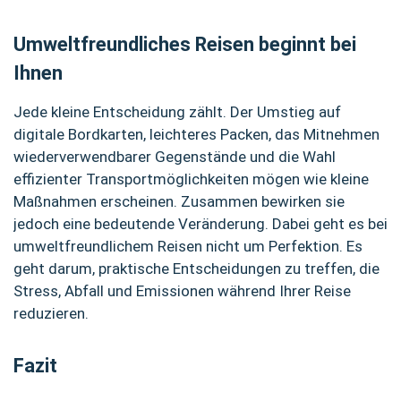
Umweltfreundliches Reisen beginnt bei
Ihnen
Jede kleine Entscheidung zählt. Der Umstieg auf
digitale Bordkarten, leichteres Packen, das Mitnehmen
wiederverwendbarer Gegenstände und die Wahl
effizienter Transportmöglichkeiten mögen wie kleine
Maßnahmen erscheinen. Zusammen bewirken sie
jedoch eine bedeutende Veränderung. Dabei geht es bei
umweltfreundlichem Reisen nicht um Perfektion. Es
geht darum, praktische Entscheidungen zu treffen, die
Stress, Abfall und Emissionen während Ihrer Reise
reduzieren.
Fazit