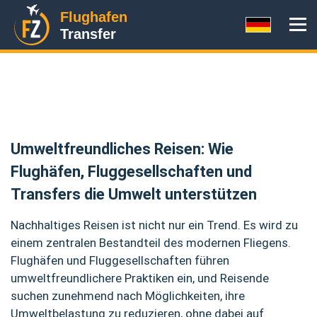
Flughafen
Transfer
Umweltfreundliches Reisen: Wie
Flughäfen, Fluggesellschaften und
Transfers die Umwelt unterstützen
Nachhaltiges Reisen ist nicht nur ein Trend. Es wird zu
einem zentralen Bestandteil des modernen Fliegens.
Flughäfen und Fluggesellschaften führen
umweltfreundlichere Praktiken ein, und Reisende
suchen zunehmend nach Möglichkeiten, ihre
Umweltbelastung zu reduzieren, ohne dabei auf