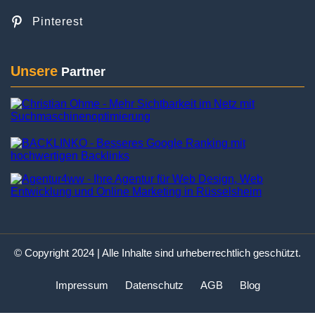
Pinterest
Unsere
Partner
© Copyright 2024 | Alle Inhalte sind urheberrechtlich geschützt.
Impressum
Datenschutz
AGB
Blog