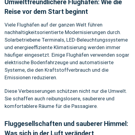
Umweltfreundlichere Flughäfen: Wie die
Reise vor dem Start beginnt
Viele Flughäfen auf der ganzen Welt führen
nachhaltigkeitsorientierte Modernisierungen durch.
Solarbetriebene Terminals, LED-Beleuchtungssysteme
und energieeffiziente Klimatisierung werden immer
häufiger eingesetzt. Einige Flughäfen verwenden sogar
elektrische Bodenfahrzeuge und automatisierte
Systeme, die den Kraftstoffverbrauch und die
Emissionen reduzieren.
Diese Verbesserungen schützen nicht nur die Umwelt.
Sie schaffen auch reibungslosere, sauberere und
komfortablere Räume für die Passagiere.
Fluggesellschaften und sauberer Himmel:
Was sich in der Luft verändert