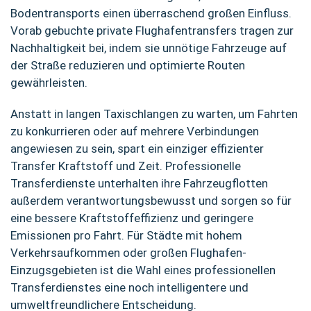
Bodentransports einen überraschend großen Einfluss.
Vorab gebuchte private Flughafentransfers tragen zur
Nachhaltigkeit bei, indem sie unnötige Fahrzeuge auf
der Straße reduzieren und optimierte Routen
gewährleisten.
Anstatt in langen Taxischlangen zu warten, um Fahrten
zu konkurrieren oder auf mehrere Verbindungen
angewiesen zu sein, spart ein einziger effizienter
Transfer Kraftstoff und Zeit. Professionelle
Transferdienste unterhalten ihre Fahrzeugflotten
außerdem verantwortungsbewusst und sorgen so für
eine bessere Kraftstoffeffizienz und geringere
Emissionen pro Fahrt. Für Städte mit hohem
Verkehrsaufkommen oder großen Flughafen-
Einzugsgebieten ist die Wahl eines professionellen
Transferdienstes eine noch intelligentere und
umweltfreundlichere Entscheidung.