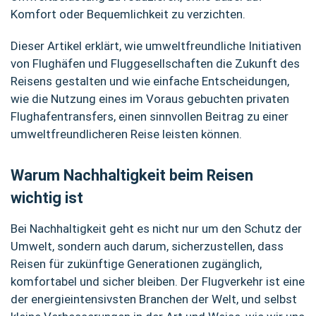
Komfort oder Bequemlichkeit zu verzichten.
Dieser Artikel erklärt, wie umweltfreundliche Initiativen
von Flughäfen und Fluggesellschaften die Zukunft des
Reisens gestalten und wie einfache Entscheidungen,
wie die Nutzung eines im Voraus gebuchten privaten
Flughafentransfers, einen sinnvollen Beitrag zu einer
umweltfreundlicheren Reise leisten können.
Warum Nachhaltigkeit beim Reisen
wichtig ist
Bei Nachhaltigkeit geht es nicht nur um den Schutz der
Umwelt, sondern auch darum, sicherzustellen, dass
Reisen für zukünftige Generationen zugänglich,
komfortabel und sicher bleiben. Der Flugverkehr ist eine
der energieintensivsten Branchen der Welt, und selbst