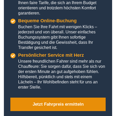
Ihnen faire Tarife, die sich an Ihrem Budget
orientieren und trotzdem höchsten Komfort
garantieren.
Bequeme Online-Buchung
Buchen Sie Ihre Fahrt mit wenigen Klicks –
jederzeit und von überall. Unser einfaches
Buchungssystem gibt Ihnen sofortige
Bestätigung und die Gewissheit, dass Ihr
Transfer gesichert ist.
Persönlicher Service mit Herz
Unsere freundlichen Fahrer sind mehr als nur
Chauffeure: Sie sorgen dafür, dass Sie sich von
der ersten Minute an gut aufge­hoben fühlen.
Hilfsbereit, pünktlich und stets mit einem
Lächeln – Ihr Wohlbefinden steht für uns an
erster Stelle.
Jetzt Fahrpreis ermitteln