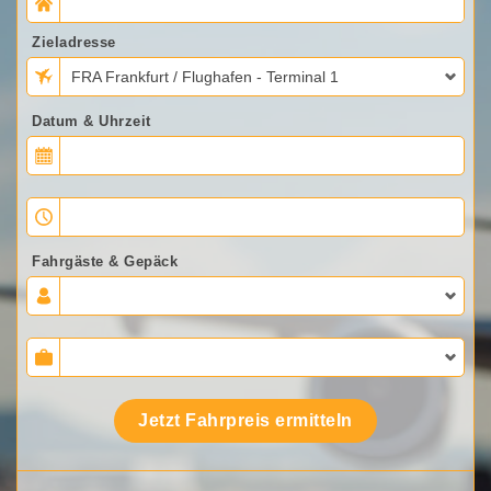
Zieladresse
FRA Frankfurt / Flughafen - Terminal 1
Datum & Uhrzeit
Fahrgäste & Gepäck
Jetzt Fahrpreis ermitteln