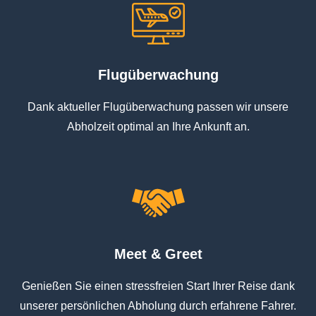
Flugüberwachung
Dank aktueller Flugüberwachung passen wir unsere
Abholzeit optimal an Ihre Ankunft an.
Meet & Greet
Genießen Sie einen stressfreien Start Ihrer Reise dank
unserer persönlichen Abholung durch erfahrene Fahrer.