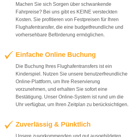
Machen Sie sich Sorgen über schwankende
Fahrpreise? Bei uns gibt es KEINE versteckten
Kosten. Sie profitieren von Festpreisen für Ihren
Flughafentransfer, die eine budgetfreundliche und
vorhersehbare Beförderung ermöglichen.
Einfache Online Buchung
Die Buchung Ihres Flughafentransfers ist ein
Kinderspiel. Nutzen Sie unsere benutzerfreundliche
Online-Plattform, um Ihre Reservierung
vorzunehmen, und erhalten Sie sofort eine
Bestätigung. Unser Online-System ist rund um die
Uhr verfügbar, um Ihren Zeitplan zu berücksichtigen.
Zuverlässig & Pünktlich
Unsere zuvorkommenden und gut ausgebildeten