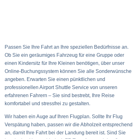
Passen Sie Ihre Fahrt an Ihre speziellen Bedürfnisse an.
Ob Sie ein geräumiges Fahrzeug für eine Gruppe oder
einen Kindersitz für Ihre Kleinen benötigen, über unser
Online-Buchungssystem können Sie alle Sonderwünsche
angeben. Erwarten Sie einen pünktlichen und
professionellen Airport Shuttle Service von unseren
erfahrenen Fahrern – Sie sind bestrebt, Ihre Reise
komfortabel und stressfrei zu gestalten.
Wir haben ein Auge auf Ihren Flugplan. Sollte Ihr Flug
Verspätung haben, passen wir die Abholzeit entsprechend
an, damit Ihre Fahrt bei der Landung bereit ist. Sind Sie