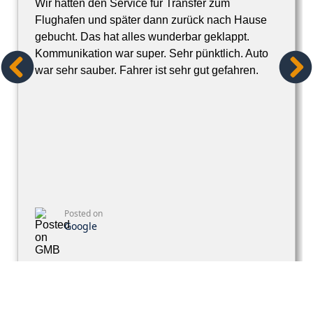
Wir hatten den Service für Transfer zum
Flughafen und später dann zurück nach Hause
gebucht. Das hat alles wunderbar geklappt.
Kommunikation war super. Sehr pünktlich. Auto
war sehr sauber. Fahrer ist sehr gut gefahren.
Posted on
Google
Rebecca
11 Rezensionen