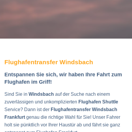
Flughafentransfer Windsbach
Entspannen Sie sich, wir haben Ihre Fahrt zum
Flughafen im Griff!
Sind Sie in
Windsbach
auf der Suche nach einem
zuverlässigen und unkomplizierten
Flughafen Shuttle
Service? Dann ist der
Flughafentransfer Windsbach
Frankfurt
genau die richtige Wahl für Sie! Unser Fahrer
holt sie pünktlich vor Ihrer Haustür ab und fährt sie ganz