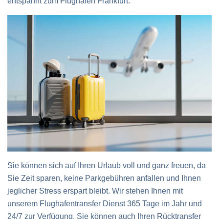
entspannt zum Flughafen Frankfurt.
Sie können sich auf Ihren Urlaub voll und ganz freuen, da
Sie Zeit sparen, keine Parkgebühren anfallen und Ihnen
jeglicher Stress erspart bleibt. Wir stehen Ihnen mit
unserem Flughafentransfer Dienst 365 Tage im Jahr und
24/7 zur Verfügung. Sie können auch Ihren Rücktransfer