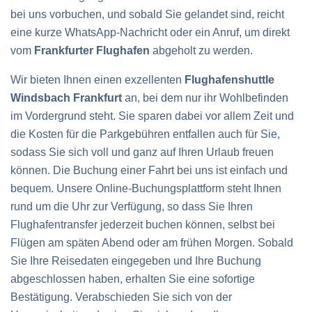
bei uns vorbuchen, und sobald Sie gelandet sind, reicht
eine kurze WhatsApp-Nachricht oder ein Anruf, um direkt
vom
Frankfurter Flughafen
abgeholt zu werden.
Wir bieten Ihnen einen exzellenten
Flughafenshuttle
Windsbach Frankfurt
an, bei dem nur ihr Wohlbefinden
im Vordergrund steht. Sie sparen dabei vor allem Zeit und
die Kosten für die Parkgebühren entfallen auch für Sie,
sodass Sie sich voll und ganz auf Ihren Urlaub freuen
können. Die Buchung einer Fahrt bei uns ist einfach und
bequem. Unsere Online-Buchungsplattform steht Ihnen
rund um die Uhr zur Verfügung, so dass Sie Ihren
Flughafentransfer jederzeit buchen können, selbst bei
Flügen am späten Abend oder am frühen Morgen. Sobald
Sie Ihre Reisedaten eingegeben und Ihre Buchung
abgeschlossen haben, erhalten Sie eine sofortige
Bestätigung. Verabschieden Sie sich von der