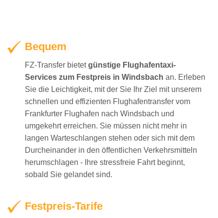
Bequem
FZ-Transfer bietet
günstige Flughafentaxi-
Services zum Festpreis in Windsbach
an. Erleben
Sie die Leichtigkeit, mit der Sie Ihr Ziel mit unserem
schnellen und effizienten Flughafentransfer vom
Frankfurter Flughafen nach Windsbach und
umgekehrt erreichen. Sie müssen nicht mehr in
langen Warteschlangen stehen oder sich mit dem
Durcheinander in den öffentlichen Verkehrsmitteln
herumschlagen - Ihre stressfreie Fahrt beginnt,
sobald Sie gelandet sind.
Festpreis-Tarife