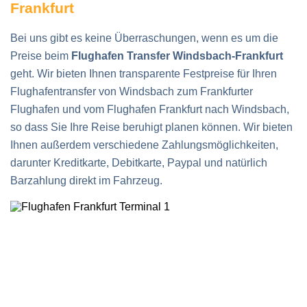
Frankfurt
Bei uns gibt es keine Überraschungen, wenn es um die
Preise beim
Flughafen Transfer Windsbach-Frankfurt
geht. Wir bieten Ihnen transparente Festpreise für Ihren
Flughafentransfer von Windsbach zum Frankfurter
Flughafen und vom Flughafen Frankfurt nach Windsbach,
so dass Sie Ihre Reise beruhigt planen können. Wir bieten
Ihnen außerdem verschiedene Zahlungsmöglichkeiten,
darunter Kreditkarte, Debitkarte, Paypal und natürlich
Barzahlung direkt im Fahrzeug.