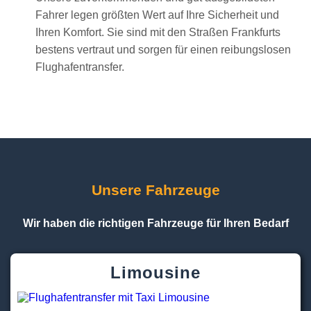
Fahrer legen größten Wert auf Ihre Sicherheit und
Ihren Komfort. Sie sind mit den Straßen Frankfurts
bestens vertraut und sorgen für einen reibungslosen
Flughafentransfer.
Unsere Fahrzeuge
Wir haben die richtigen Fahrzeuge für Ihren Bedarf
Limousine