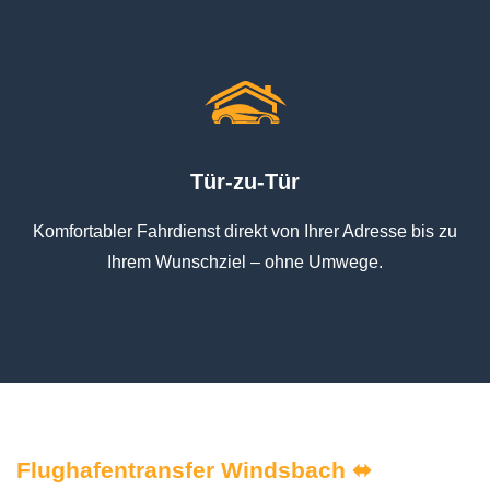
Tür-zu-Tür
Komfortabler Fahrdienst direkt von Ihrer Adresse bis zu
Ihrem Wunschziel – ohne Umwege.
Flughafentransfer Windsbach ⬌