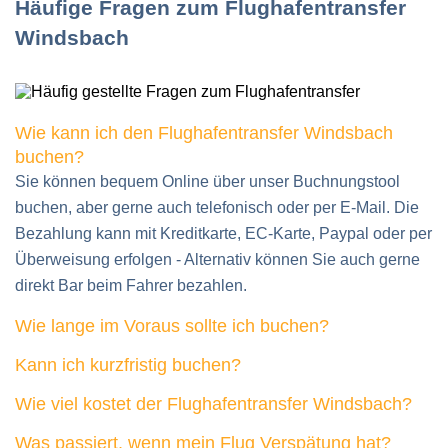
Häufige Fragen zum Flughafentransfer
Windsbach
Wie kann ich den Flughafentransfer Windsbach
buchen?
Sie können bequem Online über unser Buchnungstool
buchen, aber gerne auch telefonisch oder per E-Mail. Die
Bezahlung kann mit Kreditkarte, EC-Karte, Paypal oder per
Überweisung erfolgen - Alternativ können Sie auch gerne
direkt Bar beim Fahrer bezahlen.
Wie lange im Voraus sollte ich buchen?
Kann ich kurzfristig buchen?
Wie viel kostet der Flughafentransfer Windsbach?
Was passiert, wenn mein Flug Verspätung hat?