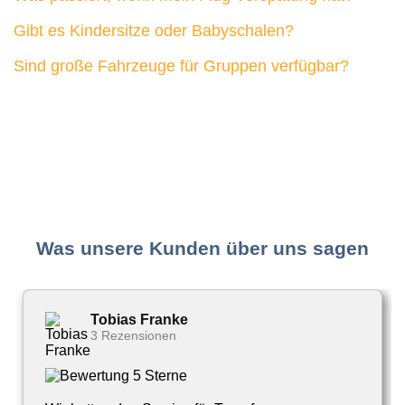
Gibt es Kindersitze oder Babyschalen?
Sind große Fahrzeuge für Gruppen verfügbar?
Was unsere Kunden über uns sagen
Tobias Franke
3 Rezensionen