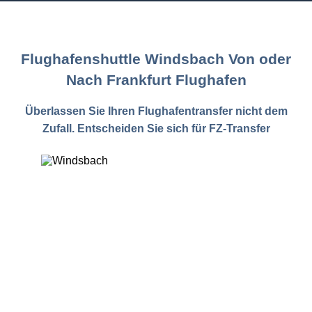
Flughafenshuttle Windsbach Von oder
Nach Frankfurt Flughafen
Überlassen Sie Ihren Flughafentransfer nicht dem
Zufall. Entscheiden Sie sich für FZ-Transfer