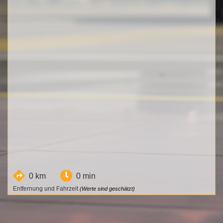
0 km
0 min
Entfernung und Fahrzeit
(Werte sind geschätzt)