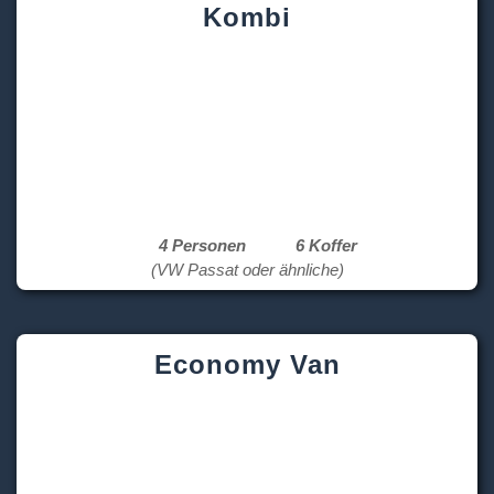
Kombi
4 Personen
6 Koffer
(VW Passat oder ähnliche)
Economy Van