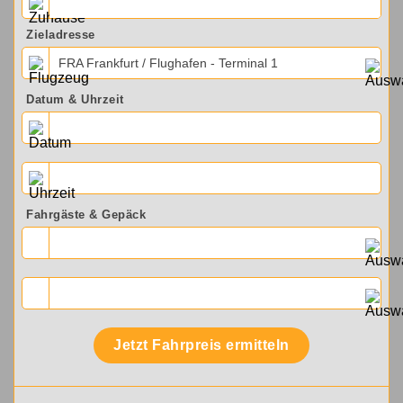
Zieladresse
FRA Frankfurt / Flughafen - Terminal 1
Datum & Uhrzeit
Fahrgäste & Gepäck
Jetzt Fahrpreis ermitteln