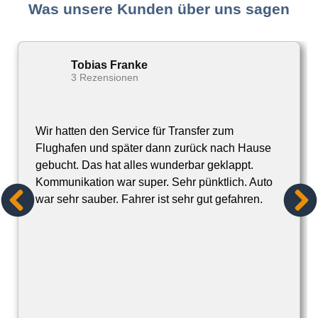
Was unsere Kunden über uns sagen
Tobias Franke
3 Rezensionen
Wir hatten den Service für Transfer zum
Flughafen und später dann zurück nach Hause
gebucht. Das hat alles wunderbar geklappt.
Kommunikation war super. Sehr pünktlich. Auto
war sehr sauber. Fahrer ist sehr gut gefahren.