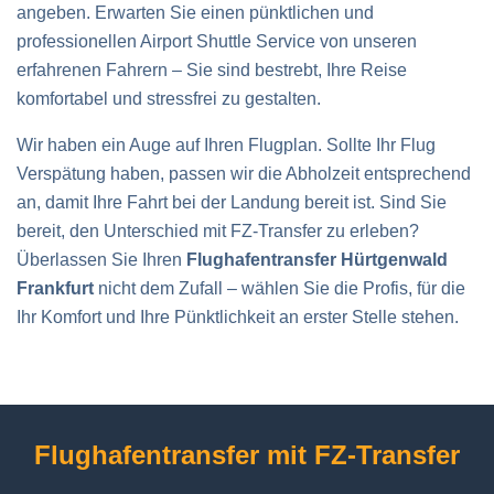
angeben. Erwarten Sie einen pünktlichen und
professionellen Airport Shuttle Service von unseren
erfahrenen Fahrern – Sie sind bestrebt, Ihre Reise
komfortabel und stressfrei zu gestalten.
Wir haben ein Auge auf Ihren Flugplan. Sollte Ihr Flug
Verspätung haben, passen wir die Abholzeit entsprechend
an, damit Ihre Fahrt bei der Landung bereit ist. Sind Sie
bereit, den Unterschied mit FZ-Transfer zu erleben?
Überlassen Sie Ihren
Flughafentransfer Hürtgenwald
Frankfurt
nicht dem Zufall – wählen Sie die Profis, für die
Ihr Komfort und Ihre Pünktlichkeit an erster Stelle stehen.
Flughafentransfer mit
FZ-Transfer