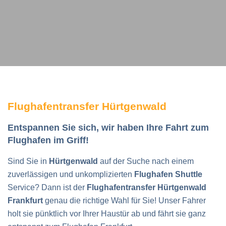
Flughafentransfer Hürtgenwald
Entspannen Sie sich, wir haben Ihre Fahrt zum
Flughafen im Griff!
Sind Sie in
Hürtgenwald
auf der Suche nach einem
zuverlässigen und unkomplizierten
Flughafen Shuttle
Service? Dann ist der
Flughafentransfer Hürtgenwald
Frankfurt
genau die richtige Wahl für Sie! Unser Fahrer
holt sie pünktlich vor Ihrer Haustür ab und fährt sie ganz