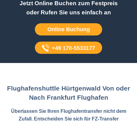
Jetzt Online Buchen zum Festpreis
oder Rufen Sie uns einfach an
Online Buchung
+49 170-5533177
Flughafenshuttle Hürtgenwald Von oder
Nach Frankfurt Flughafen
Überlassen Sie Ihren Flughafentransfer nicht dem
Zufall. Entscheiden Sie sich für FZ-Transfer