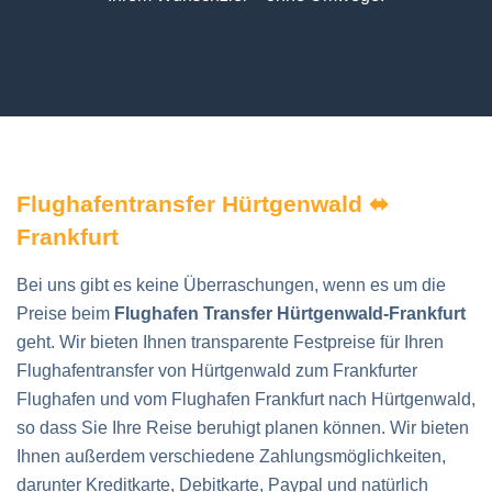
Flughafentransfer Hürtgenwald ⬌
Frankfurt
Bei uns gibt es keine Überraschungen, wenn es um die
Preise beim
Flughafen Transfer Hürtgenwald-Frankfurt
geht. Wir bieten Ihnen transparente Festpreise für Ihren
Flughafentransfer von Hürtgenwald zum Frankfurter
Flughafen und vom Flughafen Frankfurt nach Hürtgenwald,
so dass Sie Ihre Reise beruhigt planen können. Wir bieten
Ihnen außerdem verschiedene Zahlungsmöglichkeiten,
darunter Kreditkarte, Debitkarte, Paypal und natürlich