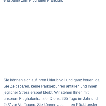
entspannt zum Flughafen Frankfurt.
Sie können sich auf Ihren Urlaub voll und ganz freuen, da
Sie Zeit sparen, keine Parkgebühren anfallen und Ihnen
jeglicher Stress erspart bleibt. Wir stehen Ihnen mit
unserem Flughafentransfer Dienst 365 Tage im Jahr und
24/7 zur Verfügung. Sie können auch Ihren Rücktransfer