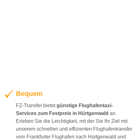
Bequem
FZ-Transfer bietet
günstige Flughafentaxi-
Services zum Festpreis in Hürtgenwald
an.
Erleben Sie die Leichtigkeit, mit der Sie Ihr Ziel mit
unserem schnellen und effizienten Flughafentransfer
vom Frankfurter Flughafen nach Hürtgenwald und