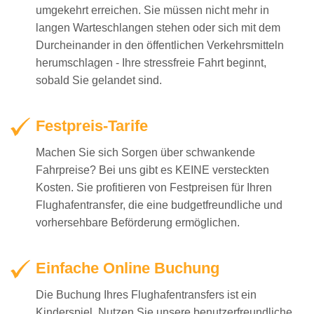
umgekehrt erreichen. Sie müssen nicht mehr in
langen Warteschlangen stehen oder sich mit dem
Durcheinander in den öffentlichen Verkehrsmitteln
herumschlagen - Ihre stressfreie Fahrt beginnt,
sobald Sie gelandet sind.
Festpreis-Tarife
Machen Sie sich Sorgen über schwankende
Fahrpreise? Bei uns gibt es KEINE versteckten
Kosten. Sie profitieren von Festpreisen für Ihren
Flughafentransfer, die eine budgetfreundliche und
vorhersehbare Beförderung ermöglichen.
Einfache Online Buchung
Die Buchung Ihres Flughafentransfers ist ein
Kinderspiel. Nutzen Sie unsere benutzerfreundliche