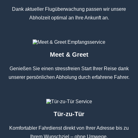
Dank aktueller Flugüberwachung passen wir unsere
Abholzeit optimal an Ihre Ankunft an.
Meet & Greet
Genießen Sie einen stressfreien Start Ihrer Reise dank
unserer persönlichen Abholung durch erfahrene Fahrer.
Tür-zu-Tür
Komfortabler Fahrdienst direkt von Ihrer Adresse bis zu
Ihrem Wunschziel – ohne Umwege.