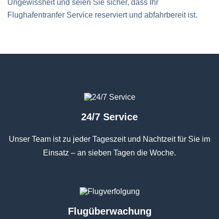
Ungewissheit und seien Sie sicher, dass Ihr
Flughafentranfer Service reserviert und abfahrbereit ist.
24/7 Service
Unser Team ist zu jeder Tageszeit und Nachtzeit für Sie im
Einsatz – an sieben Tagen die Woche.
Flugüberwachung