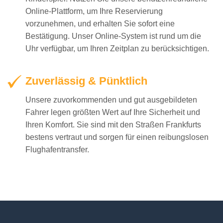
Online-Plattform, um Ihre Reservierung
vorzunehmen, und erhalten Sie sofort eine
Bestätigung. Unser Online-System ist rund um die
Uhr verfügbar, um Ihren Zeitplan zu berücksichtigen.
Zuverlässig & Pünktlich
Unsere zuvorkommenden und gut ausgebildeten
Fahrer legen größten Wert auf Ihre Sicherheit und
Ihren Komfort. Sie sind mit den Straßen Frankfurts
bestens vertraut und sorgen für einen reibungslosen
Flughafentransfer.