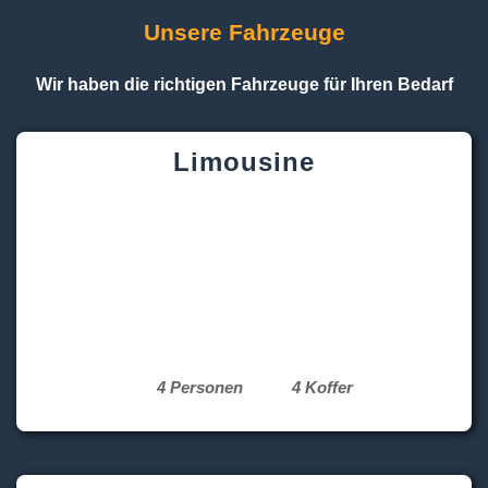
Unsere Fahrzeuge
Wir haben die richtigen Fahrzeuge für Ihren Bedarf
Limousine
4 Personen
4 Koffer