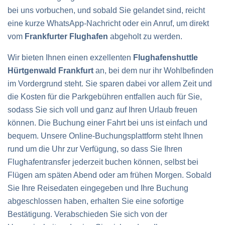
bei uns vorbuchen, und sobald Sie gelandet sind, reicht
eine kurze WhatsApp-Nachricht oder ein Anruf, um direkt
vom
Frankfurter Flughafen
abgeholt zu werden.
Wir bieten Ihnen einen exzellenten
Flughafenshuttle
Hürtgenwald Frankfurt
an, bei dem nur ihr Wohlbefinden
im Vordergrund steht. Sie sparen dabei vor allem Zeit und
die Kosten für die Parkgebühren entfallen auch für Sie,
sodass Sie sich voll und ganz auf Ihren Urlaub freuen
können. Die Buchung einer Fahrt bei uns ist einfach und
bequem. Unsere Online-Buchungsplattform steht Ihnen
rund um die Uhr zur Verfügung, so dass Sie Ihren
Flughafentransfer jederzeit buchen können, selbst bei
Flügen am späten Abend oder am frühen Morgen. Sobald
Sie Ihre Reisedaten eingegeben und Ihre Buchung
abgeschlossen haben, erhalten Sie eine sofortige
Bestätigung. Verabschieden Sie sich von der