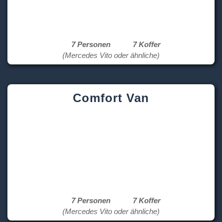
7 Personen
7 Koffer
(Mercedes Vito oder ähnliche)
Comfort Van