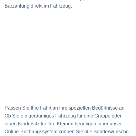
Barzahlung direkt im Fahrzeug.
Passen Sie Ihre Fahrt an Ihre speziellen Bedürfnisse an.
Ob Sie ein geräumiges Fahrzeug für eine Gruppe oder
einen Kindersitz für Ihre Kleinen benötigen, über unser
Online-Buchungssystem können Sie alle Sonderwünsche