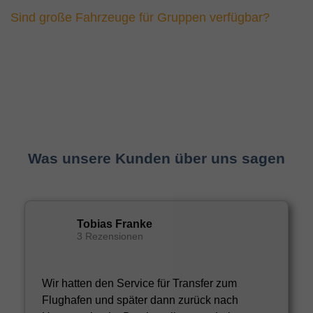
Sind große Fahrzeuge für Gruppen verfügbar?
Was unsere Kunden über uns sagen
Tobias Franke
3 Rezensionen
Wir hatten den Service für Transfer zum
Flughafen und später dann zurück nach