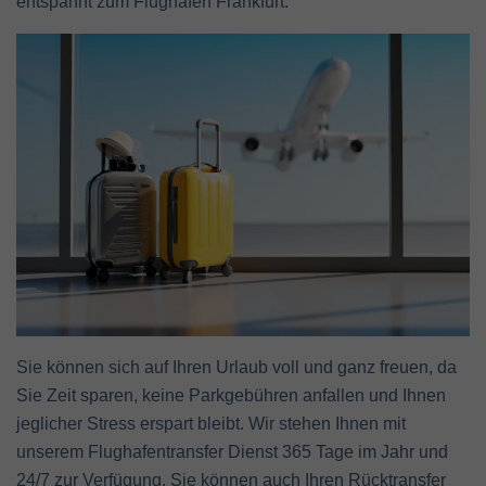
entspannt zum Flughafen Frankfurt.
Sie können sich auf Ihren Urlaub voll und ganz freuen, da
Sie Zeit sparen, keine Parkgebühren anfallen und Ihnen
jeglicher Stress erspart bleibt. Wir stehen Ihnen mit
unserem Flughafentransfer Dienst 365 Tage im Jahr und
24/7 zur Verfügung. Sie können auch Ihren Rücktransfer