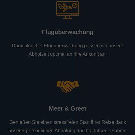
Flugüberwachung
Dank aktueller Flugüberwachung passen wir unsere
Abholzeit optimal an Ihre Ankunft an.
Meet & Greet
Genießen Sie einen stressfreien Start Ihrer Reise dank
unserer persönlichen Abholung durch erfahrene Fahrer.