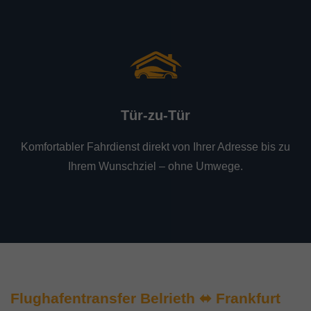
Tür-zu-Tür
Komfortabler Fahrdienst direkt von Ihrer Adresse bis zu
Ihrem Wunschziel – ohne Umwege.
Flughafentransfer Belrieth ⬌ Frankfurt