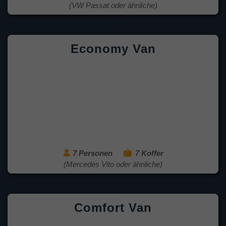
(VW Passat oder ähnliche)
Economy Van
7 Personen
7 Koffer
(Mercedes Vito oder ähnliche)
Comfort Van