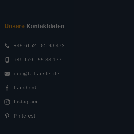
Unsere
Kontaktdaten
+49 6152 - 85 93 472
+49 170 - 55 33 177
info@fz-transfer.de
Facebook
Instagram
Pinterest