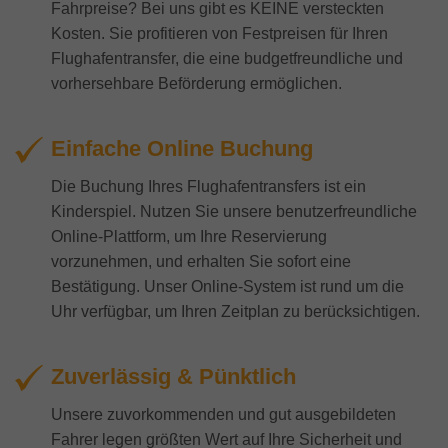
Fahrpreise? Bei uns gibt es KEINE versteckten
Kosten. Sie profitieren von Festpreisen für Ihren
Flughafentransfer, die eine budgetfreundliche und
vorhersehbare Beförderung ermöglichen.
Einfache Online Buchung
Die Buchung Ihres Flughafentransfers ist ein
Kinderspiel. Nutzen Sie unsere benutzerfreundliche
Online-Plattform, um Ihre Reservierung
vorzunehmen, und erhalten Sie sofort eine
Bestätigung. Unser Online-System ist rund um die
Uhr verfügbar, um Ihren Zeitplan zu berücksichtigen.
Zuverlässig & Pünktlich
Unsere zuvorkommenden und gut ausgebildeten
Fahrer legen größten Wert auf Ihre Sicherheit und