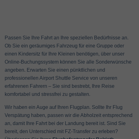
Passen Sie Ihre Fahrt an Ihre speziellen Bedürfnisse an.
Ob Sie ein geräumiges Fahrzeug für eine Gruppe oder
einen Kindersitz für Ihre Kleinen benötigen, über unser
Online-Buchungssystem können Sie alle Sonderwünsche
angeben. Erwarten Sie einen pünktlichen und
professionellen Airport Shuttle Service von unseren
erfahrenen Fahrern – Sie sind bestrebt, Ihre Reise
komfortabel und stressfrei zu gestalten.
Wir haben ein Auge auf Ihren Flugplan. Sollte Ihr Flug
Verspätung haben, passen wir die Abholzeit entsprechend
an, damit Ihre Fahrt bei der Landung bereit ist. Sind Sie
bereit, den Unterschied mit FZ-Transfer zu erleben?