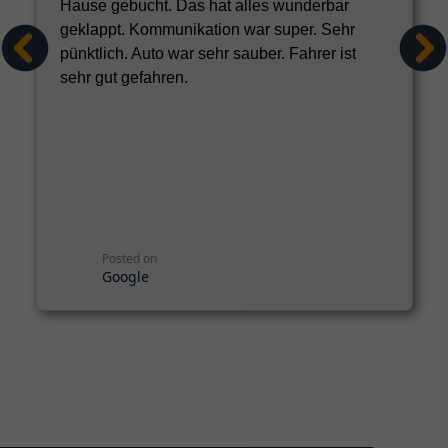
Hause gebucht. Das hat alles wunderbar
geklappt. Kommunikation war super. Sehr
pünktlich. Auto war sehr sauber. Fahrer ist
sehr gut gefahren.
Posted on
Google