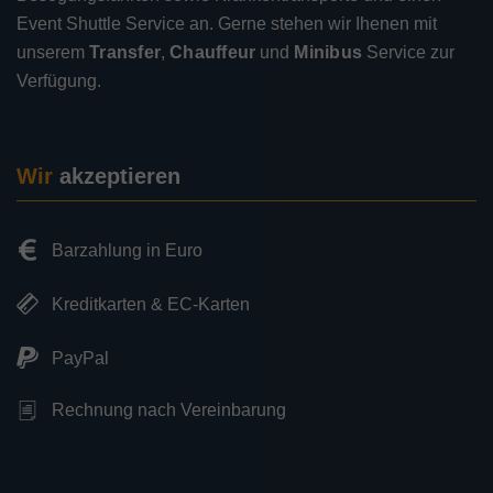
Event Shuttle Service an. Gerne stehen wir Ihenen mit
unserem
Transfer
,
Chauffeur
und
Minibus
Service zur
Verfügung.
Wir
akzeptieren
Barzahlung in Euro
Kreditkarten & EC-Karten
PayPal
Rechnung nach Vereinbarung