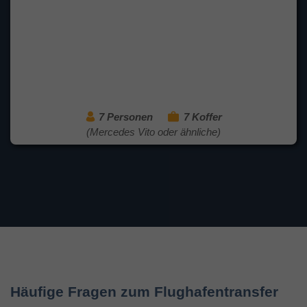
7 Personen
7 Koffer
(Mercedes Vito oder ähnliche)
Häufige Fragen zum Flughafentransfer