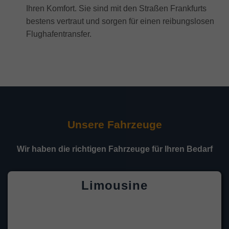
Ihren Komfort. Sie sind mit den Straßen Frankfurts
bestens vertraut und sorgen für einen reibungslosen
Flughafentransfer.
Unsere Fahrzeuge
Wir haben die richtigen Fahrzeuge für Ihren Bedarf
Limousine