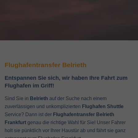
Flughafentransfer Belrieth
Entspannen Sie sich, wir haben Ihre Fahrt zum
Flughafen im Griff!
Sind Sie in
Belrieth
auf der Suche nach einem
zuverlässigen und unkomplizierten
Flughafen Shuttle
Service? Dann ist der
Flughafentransfer Belrieth
Frankfurt
genau die richtige Wahl für Sie! Unser Fahrer
holt sie pünktlich vor Ihrer Haustür ab und fährt sie ganz