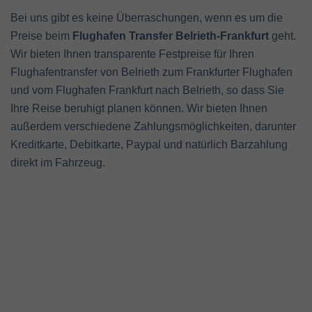
Bei uns gibt es keine Überraschungen, wenn es um die
Preise beim
Flughafen Transfer Belrieth-Frankfurt
geht.
Wir bieten Ihnen transparente Festpreise für Ihren
Flughafentransfer von Belrieth zum Frankfurter Flughafen
und vom Flughafen Frankfurt nach Belrieth, so dass Sie
Ihre Reise beruhigt planen können. Wir bieten Ihnen
außerdem verschiedene Zahlungsmöglichkeiten, darunter
Kreditkarte, Debitkarte, Paypal und natürlich Barzahlung
direkt im Fahrzeug.