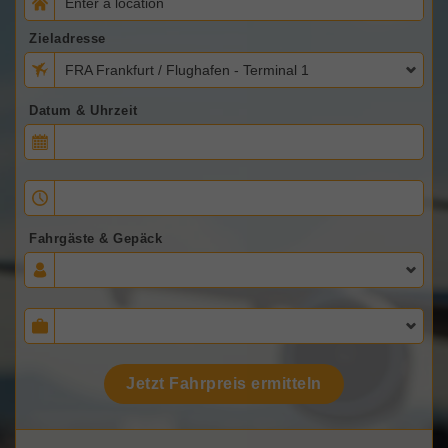
Zieladresse
FRA Frankfurt / Flughafen - Terminal 1
Datum & Uhrzeit
Fahrgäste & Gepäck
Jetzt Fahrpreis ermitteln