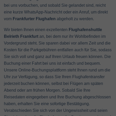
bei uns vorbuchen, und sobald Sie gelandet sind, reicht
eine kurze WhatsApp-Nachricht oder ein Anruf, um direkt
vom
Frankfurter Flughafen
abgeholt zu werden.
Wir bieten Ihnen einen exzellenten
Flughafenshuttle
Belrieth Frankfurt
an, bei dem nur ihr Wohlbefinden im
Vordergrund steht. Sie sparen dabei vor allem Zeit und die
Kosten für die Parkgebühren entfallen auch für Sie, sodass
Sie sich voll und ganz auf Ihren Urlaub freuen können. Die
Buchung einer Fahrt bei uns ist einfach und bequem.
Unsere Online-Buchungsplattform steht Ihnen rund um die
Uhr zur Verfügung, so dass Sie Ihren Flughafentransfer
jederzeit buchen können, selbst bei Flügen am späten
Abend oder am frühen Morgen. Sobald Sie Ihre
Reisedaten eingegeben und Ihre Buchung abgeschlossen
haben, erhalten Sie eine sofortige Bestätigung.
Verabschieden Sie sich von der Ungewissheit und seien