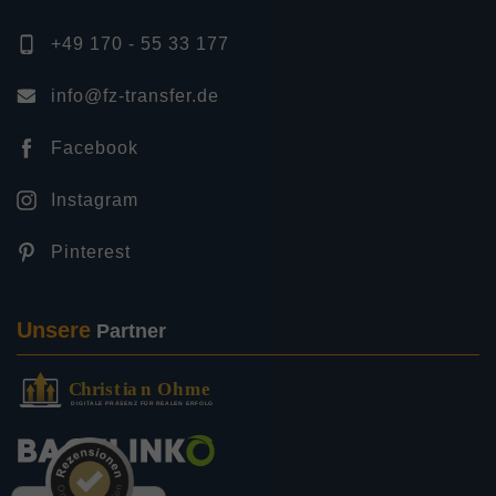
+49 170 - 55 33 177
info@fz-transfer.de
Facebook
Instagram
Pinterest
Unsere
Partner