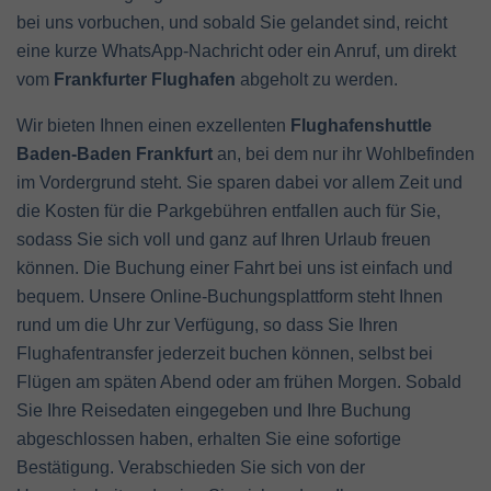
bei uns vorbuchen, und sobald Sie gelandet sind, reicht
eine kurze WhatsApp-Nachricht oder ein Anruf, um direkt
vom
Frankfurter Flughafen
abgeholt zu werden.
Wir bieten Ihnen einen exzellenten
Flughafenshuttle
Baden-Baden Frankfurt
an, bei dem nur ihr Wohlbefinden
im Vordergrund steht. Sie sparen dabei vor allem Zeit und
die Kosten für die Parkgebühren entfallen auch für Sie,
sodass Sie sich voll und ganz auf Ihren Urlaub freuen
können. Die Buchung einer Fahrt bei uns ist einfach und
bequem. Unsere Online-Buchungsplattform steht Ihnen
rund um die Uhr zur Verfügung, so dass Sie Ihren
Flughafentransfer jederzeit buchen können, selbst bei
Flügen am späten Abend oder am frühen Morgen. Sobald
Sie Ihre Reisedaten eingegeben und Ihre Buchung
abgeschlossen haben, erhalten Sie eine sofortige
Bestätigung. Verabschieden Sie sich von der