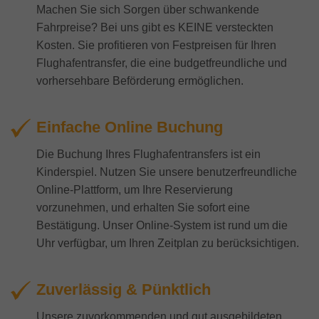
Machen Sie sich Sorgen über schwankende
Fahrpreise? Bei uns gibt es KEINE versteckten
Kosten. Sie profitieren von Festpreisen für Ihren
Flughafentransfer, die eine budgetfreundliche und
vorhersehbare Beförderung ermöglichen.
Einfache Online Buchung
Die Buchung Ihres Flughafentransfers ist ein
Kinderspiel. Nutzen Sie unsere benutzerfreundliche
Online-Plattform, um Ihre Reservierung
vorzunehmen, und erhalten Sie sofort eine
Bestätigung. Unser Online-System ist rund um die
Uhr verfügbar, um Ihren Zeitplan zu berücksichtigen.
Zuverlässig & Pünktlich
Unsere zuvorkommenden und gut ausgebildeten