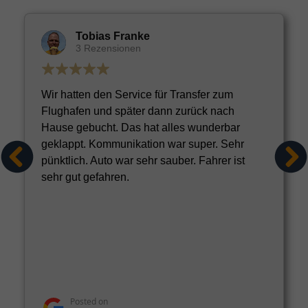
Tobias Franke
3 Rezensionen
Wir hatten den Service für Transfer zum
Flughafen und später dann zurück nach
Hause gebucht. Das hat alles wunderbar
geklappt. Kommunikation war super. Sehr
pünktlich. Auto war sehr sauber. Fahrer ist
sehr gut gefahren.
Posted on