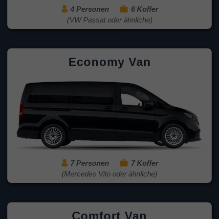
4 Personen
6 Koffer
(VW Passat oder ähnliche)
Economy Van
7 Personen
7 Koffer
(Mercedes Vito oder ähnliche)
Comfort Van