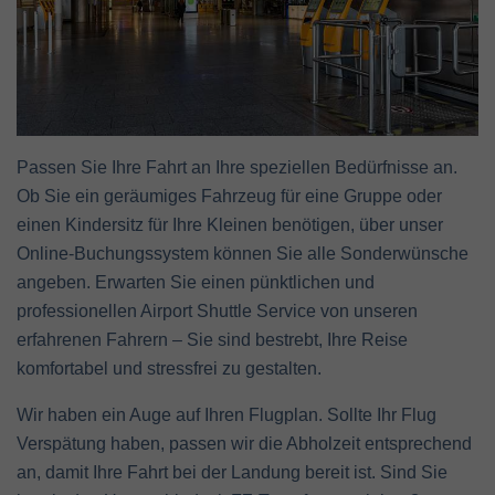
Passen Sie Ihre Fahrt an Ihre speziellen Bedürfnisse an.
Ob Sie ein geräumiges Fahrzeug für eine Gruppe oder
einen Kindersitz für Ihre Kleinen benötigen, über unser
Online-Buchungssystem können Sie alle Sonderwünsche
angeben. Erwarten Sie einen pünktlichen und
professionellen Airport Shuttle Service von unseren
erfahrenen Fahrern – Sie sind bestrebt, Ihre Reise
komfortabel und stressfrei zu gestalten.
Wir haben ein Auge auf Ihren Flugplan. Sollte Ihr Flug
Verspätung haben, passen wir die Abholzeit entsprechend
an, damit Ihre Fahrt bei der Landung bereit ist. Sind Sie