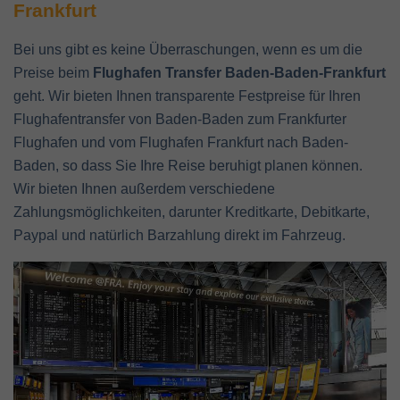
Frankfurt
Bei uns gibt es keine Überraschungen, wenn es um die
Preise beim
Flughafen Transfer Baden-Baden-Frankfurt
geht. Wir bieten Ihnen transparente Festpreise für Ihren
Flughafentransfer von Baden-Baden zum Frankfurter
Flughafen und vom Flughafen Frankfurt nach Baden-
Baden, so dass Sie Ihre Reise beruhigt planen können.
Wir bieten Ihnen außerdem verschiedene
Zahlungsmöglichkeiten, darunter Kreditkarte, Debitkarte,
Paypal und natürlich Barzahlung direkt im Fahrzeug.