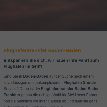
Flughafentransfer Baden-Baden
Entspannen Sie sich, wir haben Ihre Fahrt zum
Flughafen im Griff!
Sind Sie in
Baden-Baden
auf der Suche nach einem
zuverlässigen und unkomplizierten
Flughafen Shuttle
Service? Dann ist der
Flughafentransfer Baden-Baden
Frankfurt
genau die richtige Wahl für Sie! Unser Fahrer
holt sie pünktlich vor Ihrer Haustür ab und fährt sie ganz