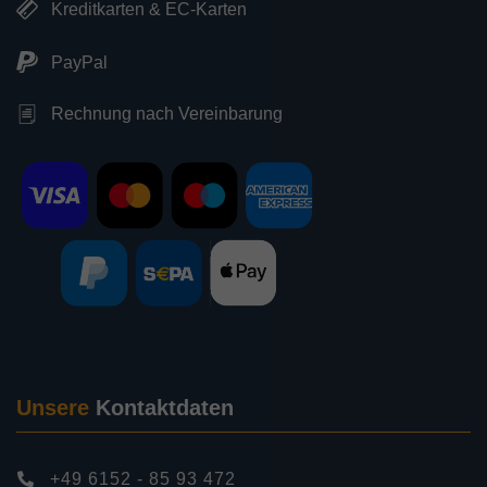
Kreditkarten & EC-Karten
PayPal
Rechnung nach Vereinbarung
Unsere
Kontaktdaten
+49 6152 - 85 93 472