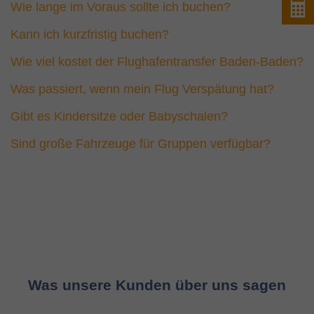
P
Wie lange im Voraus sollte ich buchen?
Kann ich kurzfristig buchen?
Wie viel kostet der Flughafentransfer Baden-Baden?
Was passiert, wenn mein Flug Verspätung hat?
Gibt es Kindersitze oder Babyschalen?
Sind große Fahrzeuge für Gruppen verfügbar?
Was unsere Kunden über uns sagen