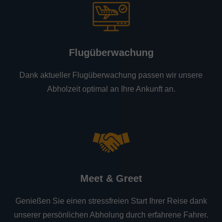
Flugüberwachung
Dank aktueller Flugüberwachung passen wir unsere
Abholzeit optimal an Ihre Ankunft an.
Meet & Greet
Genießen Sie einen stressfreien Start Ihrer Reise dank
unserer persönlichen Abholung durch erfahrene Fahrer.