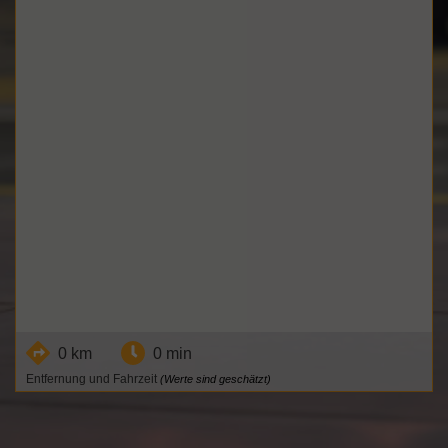
0 km
0 min
Entfernung und Fahrzeit
(Werte sind geschätzt)