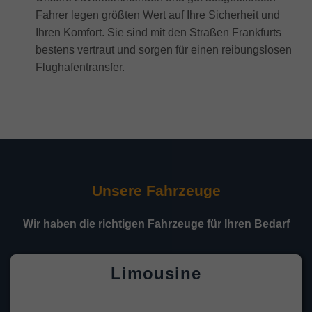
Fahrer legen größten Wert auf Ihre Sicherheit und
Ihren Komfort. Sie sind mit den Straßen Frankfurts
bestens vertraut und sorgen für einen reibungslosen
Flughafentransfer.
Unsere Fahrzeuge
Wir haben die richtigen Fahrzeuge für Ihren Bedarf
Limousine