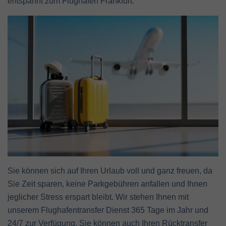
entspannt zum Flughafen Frankfurt.
Sie können sich auf Ihren Urlaub voll und ganz freuen, da
Sie Zeit sparen, keine Parkgebühren anfallen und Ihnen
jeglicher Stress erspart bleibt. Wir stehen Ihnen mit
unserem Flughafentransfer Dienst 365 Tage im Jahr und
24/7 zur Verfügung. Sie können auch Ihren Rücktransfer