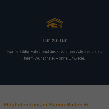
Tür-zu-Tür
Komfortabler Fahrdienst direkt von Ihrer Adresse bis zu
Ihrem Wunschziel – ohne Umwege.
Flughafentransfer Baden-Baden ⬌