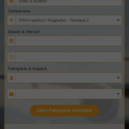
Zieladresse
FRA Frankfurt / Flughafen - Terminal 1
Datum & Uhrzeit
Fahrgäste & Gepäck
Jetzt Fahrpreis ermitteln