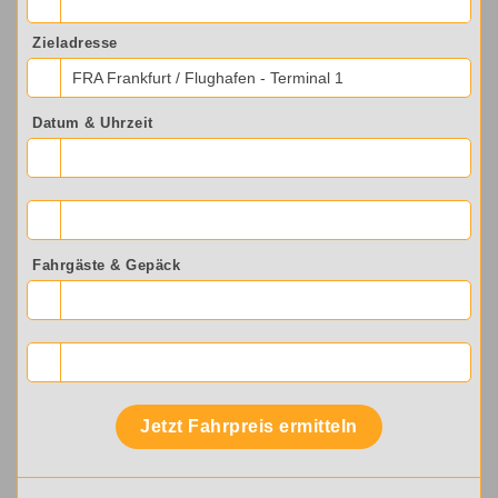
Zieladresse
FRA Frankfurt / Flughafen - Terminal 1
Datum & Uhrzeit
Fahrgäste & Gepäck
Jetzt Fahrpreis ermitteln